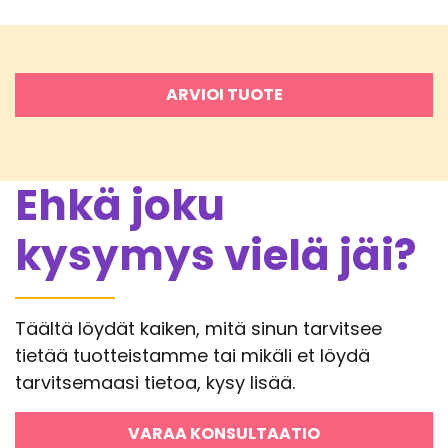
ARVIOI TUOTE
Ehkä joku
kysymys vielä jäi?
Täältä löydät kaiken, mitä sinun tarvitsee
tietää tuotteistamme tai mikäli et löydä
tarvitsemaasi tietoa, kysy lisää.
VARAA KONSULTAATIO