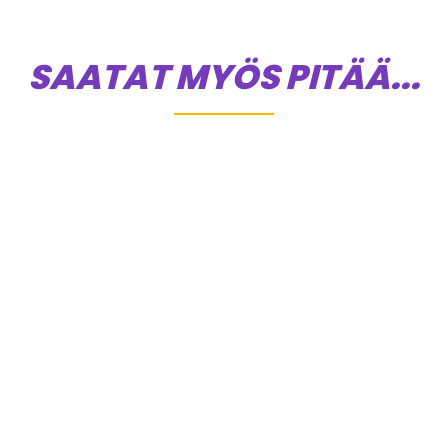
SAATAT MYÖS PITÄÄ...