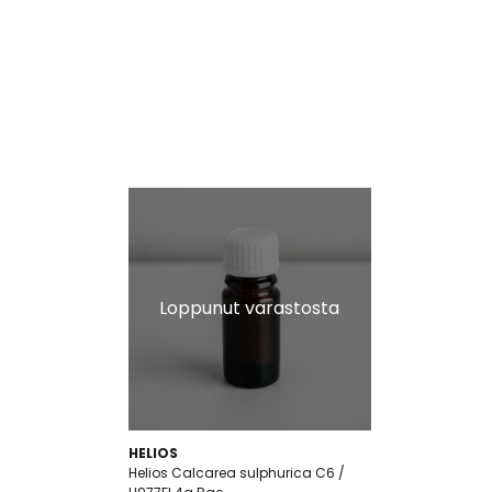
Loppunut varastosta
HELIOS
Helios Calcarea sulphurica C6 /