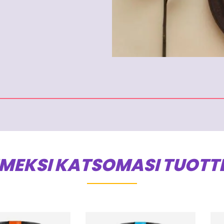
IMEKSI KATSOMASI TUOTT