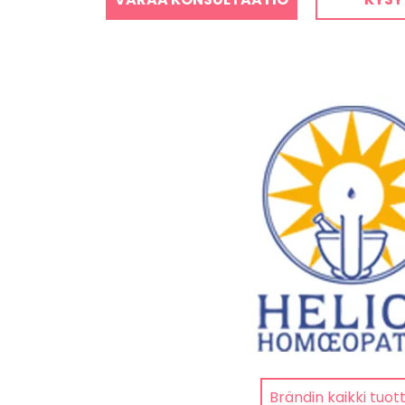
Brändin kaikki tuot