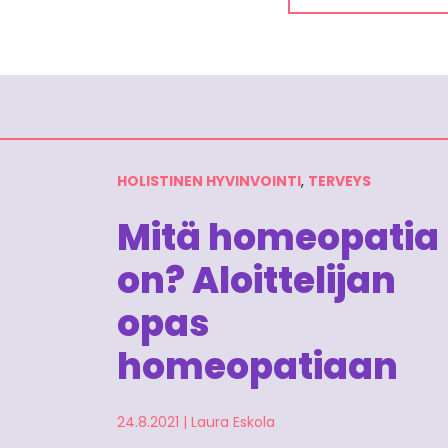
HOLISTINEN HYVINVOINTI
,
TERVEYS
Mitä homeopatia
on? Aloittelijan
opas
homeopatiaan
24.8.2021
|
Laura Eskola