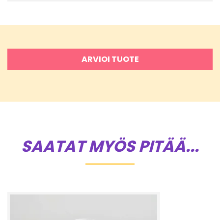
ARVIOI TUOTE
SAATAT MYÖS PITÄÄ...