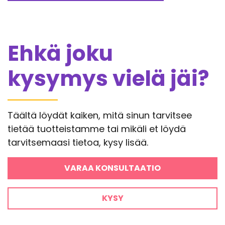
Ehkä joku
kysymys vielä jäi?
Täältä löydät kaiken, mitä sinun tarvitsee
tietää tuotteistamme tai mikäli et löydä
tarvitsemaasi tietoa, kysy lisää.
VARAA KONSULTAATIO
KYSY