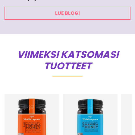
LUE BLOGI
VIIMEKSI KATSOMASI
TUOTTEET