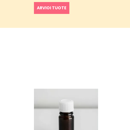
ARVIOI TUOTE