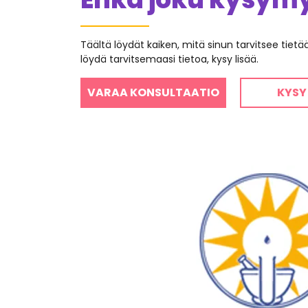
Täältä löydät kaiken, mitä sinun tarvitsee tiet
löydä tarvitsemaasi tietoa, kysy lisää.
VARAA KONSULTAATIO
KYSY