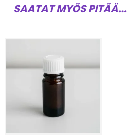
SAATAT MYÖS PITÄÄ...