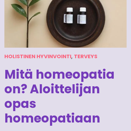
HOLISTINEN HYVINVOINTI
,
TERVEYS
Mitä homeopatia
on? Aloittelijan
opas
homeopatiaan