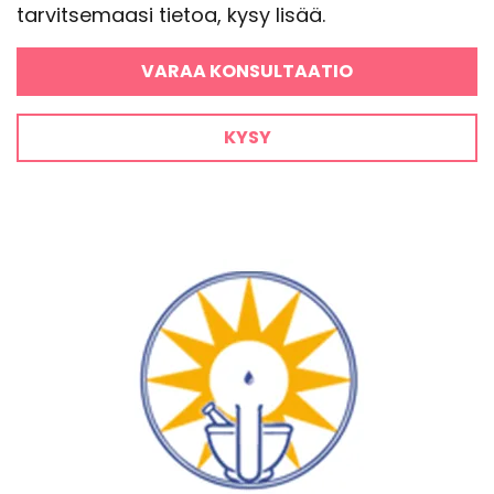
tarvitsemaasi tietoa, kysy lisää.
VARAA KONSULTAATIO
KYSY