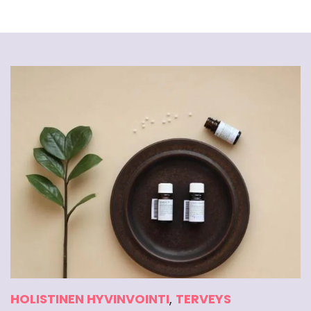
HOLISTINEN HYVINVOINTI
,
TERVEYS