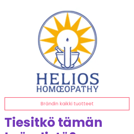
Brändin kaikki tuotteet
Tiesitkö tämän