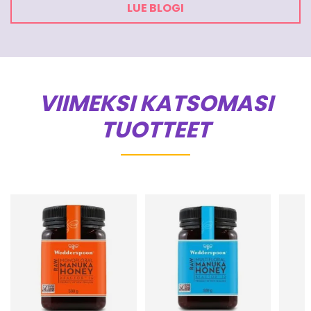
LUE BLOGI
VIIMEKSI KATSOMASI
TUOTTEET