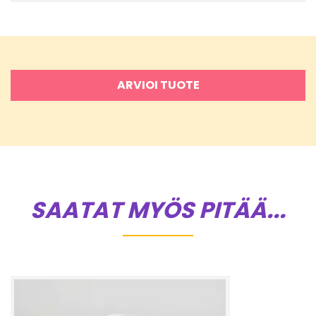
ARVIOI TUOTE
SAATAT MYÖS PITÄÄ...