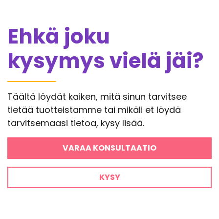
Ehkä joku
kysymys vielä jäi?
Täältä löydät kaiken, mitä sinun tarvitsee
tietää tuotteistamme tai mikäli et löydä
tarvitsemaasi tietoa, kysy lisää.
VARAA KONSULTAATIO
KYSY