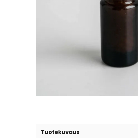
Tuotekuvaus