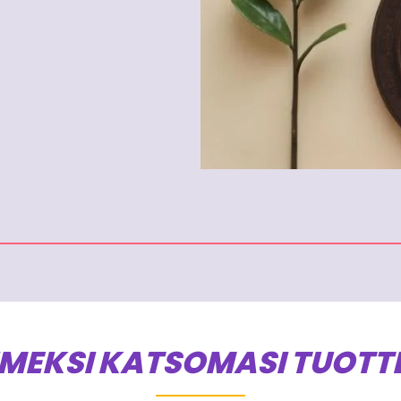
IMEKSI KATSOMASI TUOTT