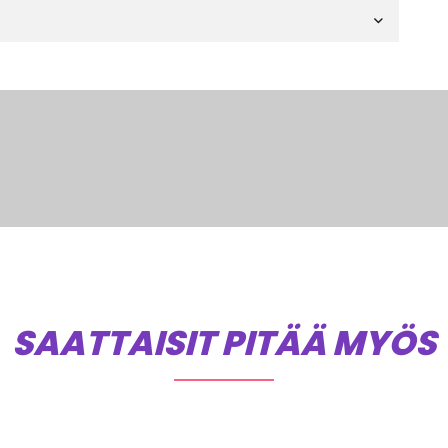
SAATTAISIT PITÄÄ MYÖS