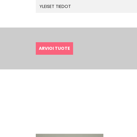
YLEISET TIEDOT
ARVIOI TUOTE