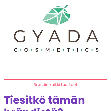
Brändin kaikki tuotteet
Tiesitkö tämän