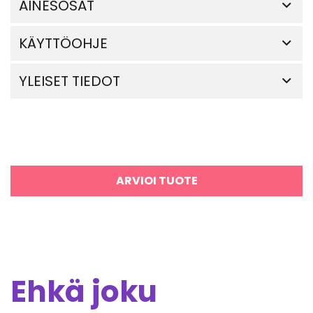
AINESOSAT
KÄYTTÖOHJE
YLEISET TIEDOT
ARVIOI TUOTE
Ehkä joku