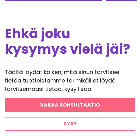
Ehkä joku
kysymys vielä jäi?
Täältä löydät kaiken, mitä sinun tarvitsee
tietää tuotteistamme tai mikäli et löydä
tarvitsemaasi tietoa, kysy lisää.
VARAA KONSULTAATIO
KYSY