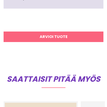
ARVIOI TUOTE
SAATTAISIT PITÄÄ MYÖS