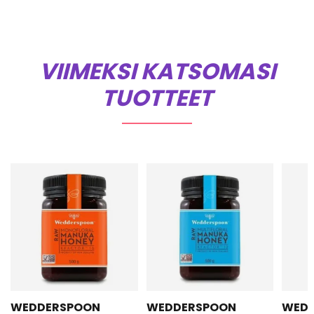
VIIMEKSI KATSOMASI
TUOTTEET
WEDDERSPOON
WEDDERSPOON
WED