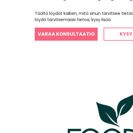
Täältä löydät kaiken, mitä sinun tarvitsee tiet
löydä tarvitsemaasi tietoa, kysy lisää.
VARAA KONSULTAATIO
KYSY