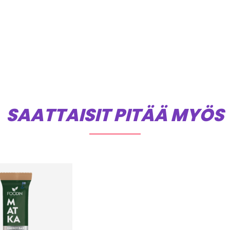
SAATTAISIT PITÄÄ MYÖS