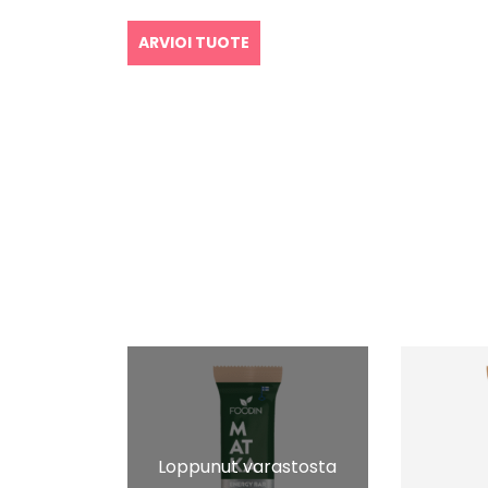
ARVIOI TUOTE
Loppunut varastosta