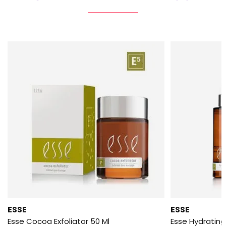
ESSE
ESSE
Esse Cocoa Exfoliator 50 Ml
Esse Hydrating