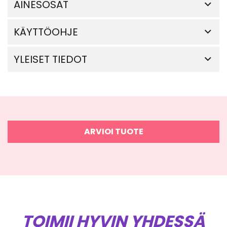
AINESOSAT
KÄYTTÖOHJE
YLEISET TIEDOT
ARVIOI TUOTE
TOIMII HYVIN YHDESSÄ