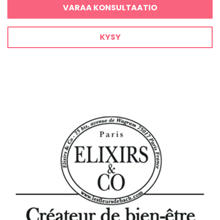
VARAA KONSULTAATIO
KYSY