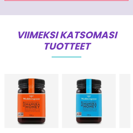
VIIMEKSI KATSOMASI
TUOTTEET