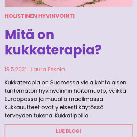
HOLISTINEN HYVINVOINTI
Mitä on
kukkaterapia?
19.5.2021
|
Laura Eskola
Kukkaterapia on Suomessa vielä kohtalaisen
tuntematon hyvinvoinnin hoitomuoto, vaikka
Euroopassa ja muualla maailmassa
kukkauutteet ovat yleisesti käytössä
terveyden tukena. Kukkatipoilla…
LUE BLOGI