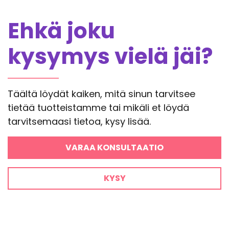
Ehkä joku
kysymys vielä jäi?
Täältä löydät kaiken, mitä sinun tarvitsee
tietää tuotteistamme tai mikäli et löydä
tarvitsemaasi tietoa, kysy lisää.
VARAA KONSULTAATIO
KYSY