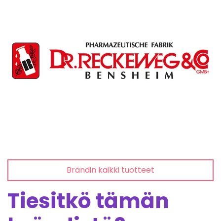
Brändin kaikki tuotteet
Tiesitkö tämän