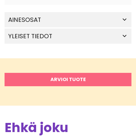
AINESOSAT
YLEISET TIEDOT
ARVIOI TUOTE
Ehkä joku