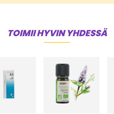
TOIMII HYVIN YHDESSÄ