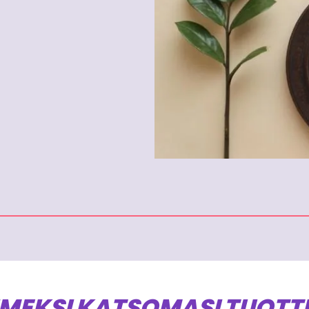
IMEKSI KATSOMASI TUOTT