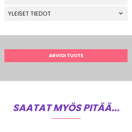
YLEISET TIEDOT
ARVIOI TUOTE
SAATAT MYÖS PITÄÄ...