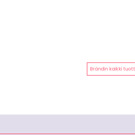
Brändin kaikki tuot