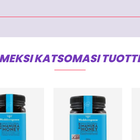
IMEKSI KATSOMASI TUOTT