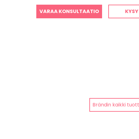
VARAA KONSULTAATIO
KYSY
Brändin kaikki tuot