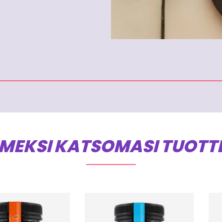
IMEKSI KATSOMASI TUOTT