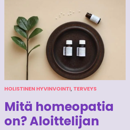
HOLISTINEN HYVINVOINTI
,
TERVEYS
Mitä homeopatia
on? Aloittelijan