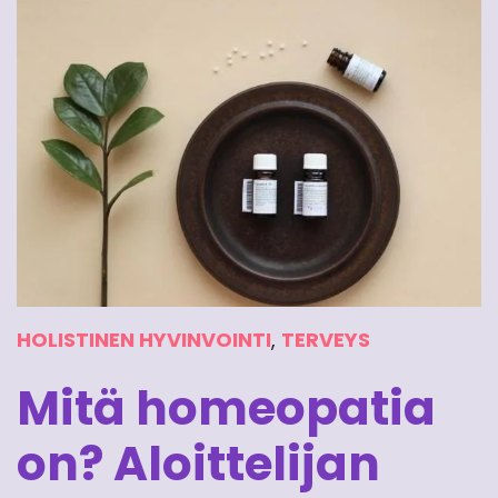
HOLISTINEN HYVINVOINTI
,
TERVEYS
Mitä homeopatia
on? Aloittelijan