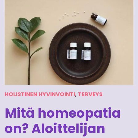
HOLISTINEN HYVINVOINTI
,
TERVEYS
Mitä homeopatia
on? Aloittelijan