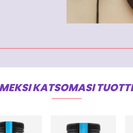
IMEKSI KATSOMASI TUOTT