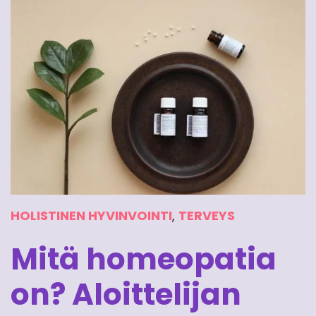
HOLISTINEN HYVINVOINTI
,
TERVEYS
Mitä homeopatia
on? Aloittelijan