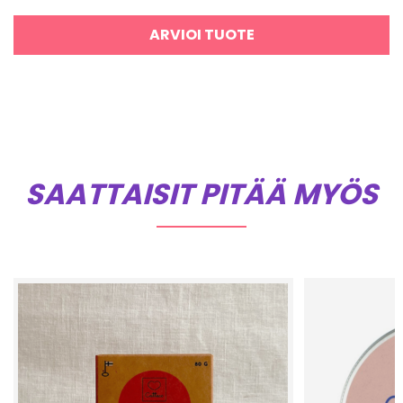
ARVIOI TUOTE
SAATTAISIT PITÄÄ MYÖS