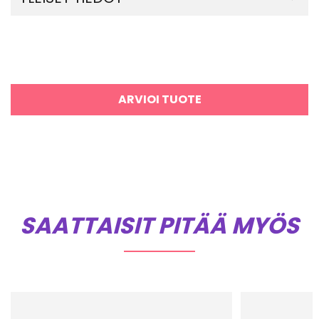
ARVIOI TUOTE
SAATTAISIT PITÄÄ MYÖS