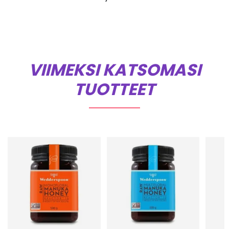
VIIMEKSI KATSOMASI
TUOTTEET