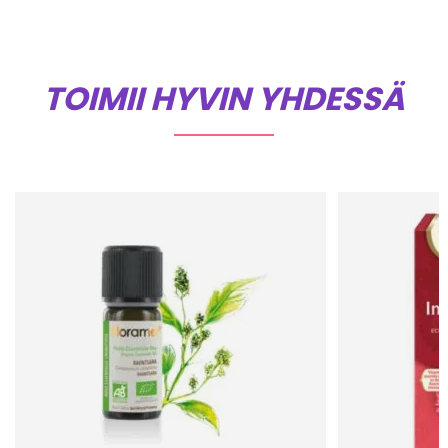
TOIMII HYVIN YHDESSÄ