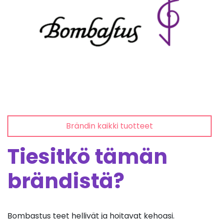
Brändin kaikki tuotteet
Tiesitkö tämän
brändistä?
Bombastus teet hellivät ja hoitavat kehoasi.