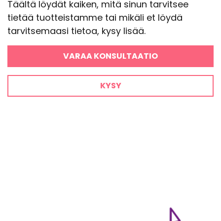
Täältä löydät kaiken, mitä sinun tarvitsee
tietää tuotteistamme tai mikäli et löydä
tarvitsemaasi tietoa, kysy lisää.
VARAA KONSULTAATIO
KYSY