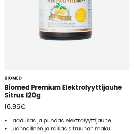
BIOMED
Biomed Premium Elektrolyyttijauhe
Sitrus 120g
16,95
€
Laadukas ja puhdas elektrolyyttijauhe
Luonnollinen ja raikas sitruunan maku