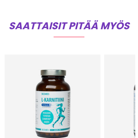
SAATTAISIT PITÄÄ MYÖS