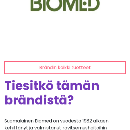
Brändin kaikki tuotteet
Tiesitkö tämän
brändistä?
Suomalainen Biomed on vuodesta 1982 alkaen
kehittänyt ja valmistanut ravitsemushoitoihin