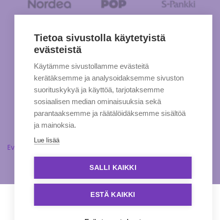
Tietoa sivustolla käytetyistä
evästeistä
Käytämme sivustollamme evästeitä
kerätäksemme ja analysoidaksemme sivuston
suorituskykyä ja käyttöä, tarjotaksemme
sosiaalisen median ominaisuuksia sekä
parantaaksemme ja räätälöidäksemme sisältöä
ja mainoksia.
Lue lisää
Evästeasetukset
SALLI KAIKKI
ESTÄ KAIKKI