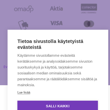
Tietoa sivustolla käytetyistä
evästeistä
Käytämme sivustollamme evästeitä
kerätäksemme ja analysoidaksemme sivuston
Evästeasetukset
suorituskykyä ja käyttöä, tarjotaksemme
sosiaalisen median ominaisuuksia sekä
parantaaksemme ja räätälöidäksemme sisältöä ja
mainoksia.
Lue lisää
SALLI KAIKKI