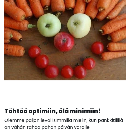
Tähtää optimiin, älä minimiin!
Olemme paljon levollisimmilla mielin, kun pankkitilillä
on vähän rahaa pahan päivän varalle.