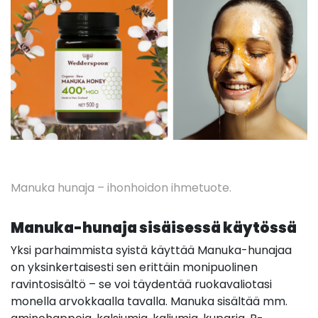
Manuka hunaja – ihonhoidon ihmetuote.
Manuka-hunaja sisäisessä käytössä
Yksi parhaimmista syistä käyttää Manuka-hunajaa
on yksinkertaisesti sen erittäin monipuolinen
ravintosisältö – se voi täydentää ruokavaliotasi
monella arvokkaalla tavalla. Manuka sisältää mm.