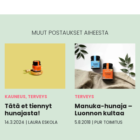
MUUT POSTAUKSET AIHEESTA
KAUNEUS, TERVEYS
TERVEYS
Tätä et tiennyt
Manuka-hunaja –
hunajasta!
Luonnon kultaa
14.3.2024
|
LAURA ESKOLA
5.8.2018
|
PUR TOIMITUS