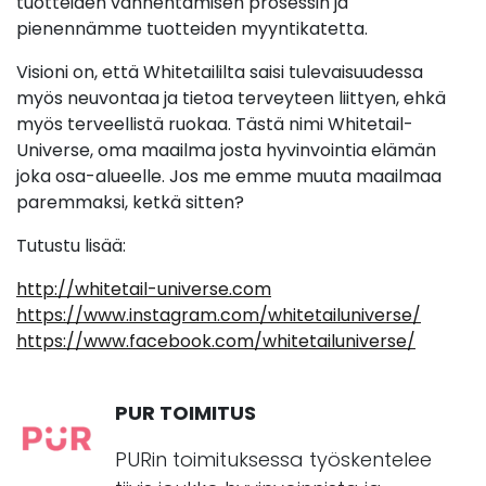
tuotteiden vanhentamisen prosessin ja
pienennämme tuotteiden myyntikatetta.
Visioni on, että Whitetaililta saisi tulevaisuudessa
myös neuvontaa ja tietoa terveyteen liittyen, ehkä
myös terveellistä ruokaa. Tästä nimi Whitetail-
Universe, oma maailma josta hyvinvointia elämän
joka osa-alueelle. Jos me emme muuta maailmaa
paremmaksi, ketkä sitten?
Tutustu lisää:
http://whitetail-universe.com
https://www.instagram.com/whitetailuniverse/
https://www.facebook.com/whitetailuniverse/
PUR TOIMITUS
PURin toimituksessa työskentelee