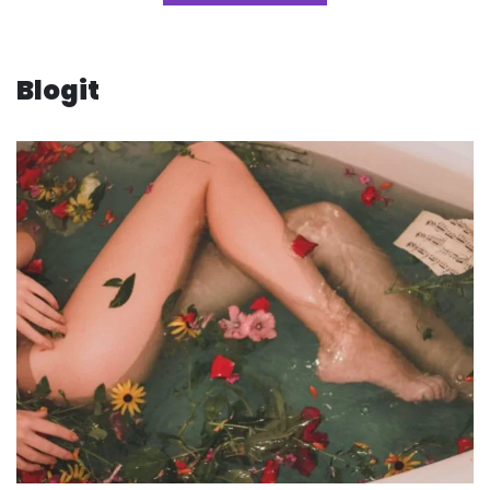
Blogit