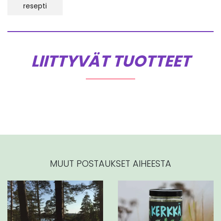
resepti
LIITTYVÄT TUOTTEET
MUUT POSTAUKSET AIHEESTA