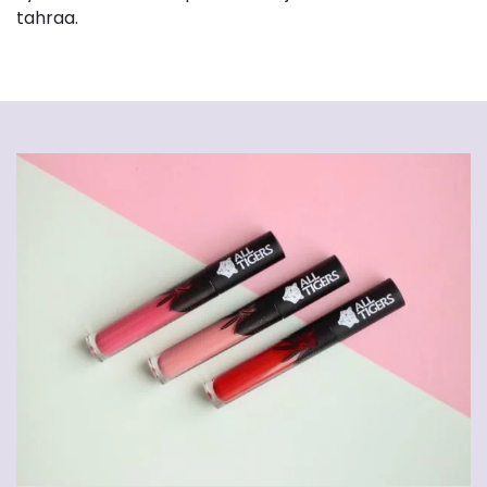
tahraa.