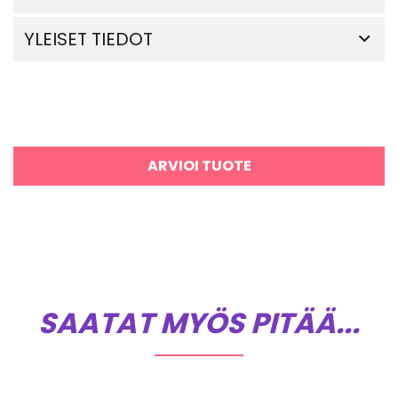
YLEISET TIEDOT
ARVIOI TUOTE
SAATAT MYÖS PITÄÄ...