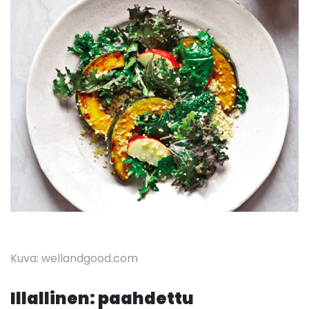
Kuva: wellandgood.com
Illallinen: paahdettu