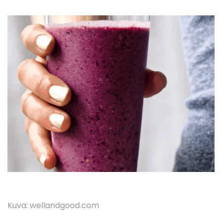
Kuva: wellandgood.com