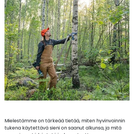
Mielestämme on tärkeää tietää, miten hyvinvoinnin
tukena käytettävä sieni on saanut alkunsa, ja mitä