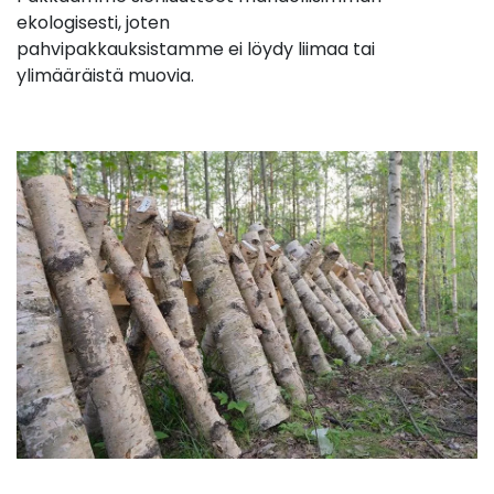
ekologisesti, joten
pahvipakkauksistamme ei löydy liimaa tai
ylimääräistä muovia.