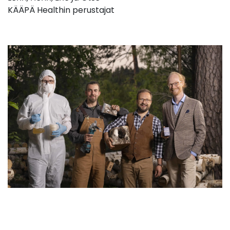
KÄÄPÄ Healthin perustajat