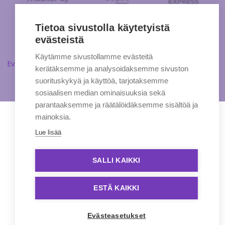
Tietoa sivustolla käytetyistä
evästeistä
Käytämme sivustollamme evästeitä
Evästeasetukset
kerätäksemme ja analysoidaksemme sivuston
suorituskykyä ja käyttöä, tarjotaksemme
sosiaalisen median ominaisuuksia sekä
parantaaksemme ja räätälöidäksemme sisältöä ja
mainoksia.
Lue lisää
SALLI KAIKKI
ESTÄ KAIKKI
Evästeasetukset