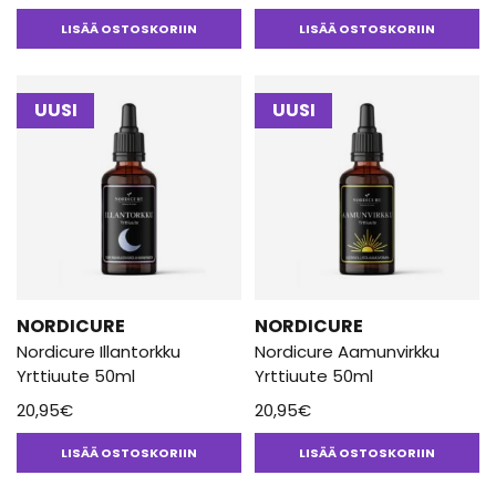
LISÄÄ OSTOSKORIIN
LISÄÄ OSTOSKORIIN
UUSI
UUSI
NORDICURE
NORDICURE
Nordicure Illantorkku
Nordicure Aamunvirkku
Yrttiuute 50ml
Yrttiuute 50ml
20,95
€
20,95
€
LISÄÄ OSTOSKORIIN
LISÄÄ OSTOSKORIIN