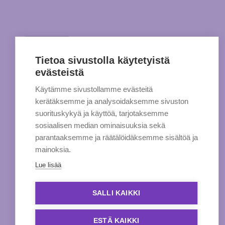
Tietoa sivustolla käytetyistä
evästeistä
Käytämme sivustollamme evästeitä
kerätäksemme ja analysoidaksemme sivuston
suorituskykyä ja käyttöä, tarjotaksemme
sosiaalisen median ominaisuuksia sekä
parantaaksemme ja räätälöidäksemme sisältöä ja
mainoksia.
Lue lisää
SALLI KAIKKI
ESTÄ KAIKKI