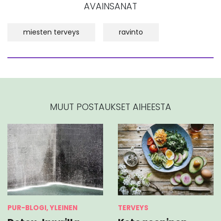
AVAINSANAT
miesten terveys
ravinto
MUUT POSTAUKSET AIHEESTA
TERVEYS
PUR-BLOGI, YLEINEN