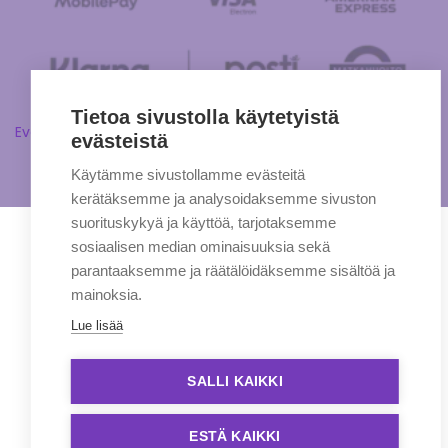
Tietoa sivustolla käytetyistä
Evästeasetukset
evästeistä
Käytämme sivustollamme evästeitä
kerätäksemme ja analysoidaksemme sivuston
suorituskykyä ja käyttöä, tarjotaksemme
sosiaalisen median ominaisuuksia sekä
parantaaksemme ja räätälöidäksemme sisältöä ja
mainoksia.
Lue lisää
SALLI KAIKKI
ESTÄ KAIKKI