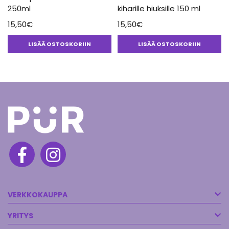
250ml
kiharille hiuksille 150 ml
15,50
€
15,50
€
LISÄÄ OSTOSKORIIN
LISÄÄ OSTOSKORIIN
VERKKOKAUPPA
YRITYS