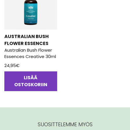
AUSTRALIAN BUSH
FLOWER ESSENCES
Australian Bush Flower
Essences Creative 30ml
24,95
€
LISÄÄ
OSTOSKORIIN
SUOSITTELEMME MYÖS