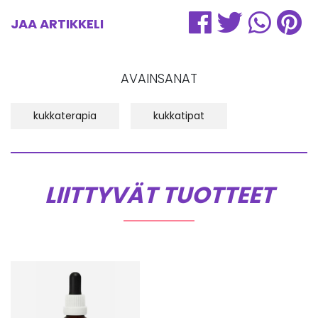
JAA ARTIKKELI
AVAINSANAT
kukkaterapia
kukkatipat
LIITTYVÄT TUOTTEET