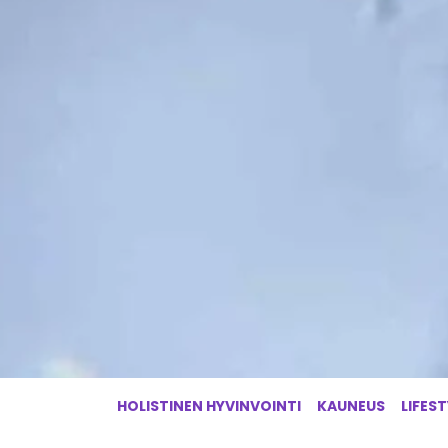
HOLISTINEN HYVINVOINTI
KAUNEUS
LIFEST