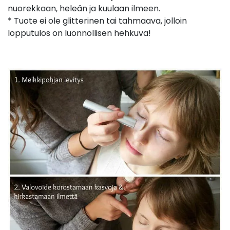
nuorekkaan, heleän ja kuulaan ilmeen.
* Tuote ei ole glitterinen tai tahmaava, jolloin
lopputulos on luonnollisen hehkuva!