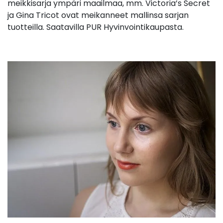
meikkisarja ympäri maailmaa, mm. Victoria’s Secret
ja Gina Tricot ovat meikanneet mallinsa sarjan
tuotteilla. Saatavilla PUR Hyvinvointikaupasta.